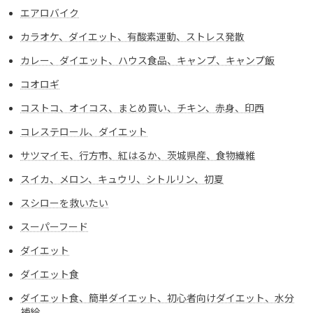
エアロバイク
カラオケ、ダイエット、有酸素運動、ストレス発散
カレー、ダイエット、ハウス食品、キャンプ、キャンプ飯
コオロギ
コストコ、オイコス、まとめ買い、チキン、赤身、印西
コレステロール、ダイエット
サツマイモ、行方市、紅はるか、茨城県産、食物繊維
スイカ、メロン、キュウリ、シトルリン、初夏
スシローを救いたい
スーパーフード
ダイエット
ダイエット食
ダイエット食、簡単ダイエット、初心者向けダイエット、水分
補給