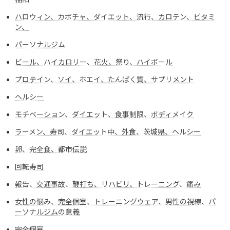
ハロウィン、カボチャ、ダイエット、流行、カロテン、ビタミ
ン、
パーソナルジム
ビール、ハイカロリー、花火、祭り、ハイボール
プロテイン、ソイ、ホエイ、たんぱく質、サプリメント
ヘルシー
モチベーション、ダイエット、食事制限、ボディメイク
ラーメン、寿司、ダイエット中、外食、茨城県、ヘルシー
卵、完全食、都市伝説
回転寿司
報告、交通事故、鞭打ち、リハビリ、トレーニング、痛み
女性の悩み、完全個室、トレーニングウェア、男性の視線、パ
ーソナルジムの意義
完全個室