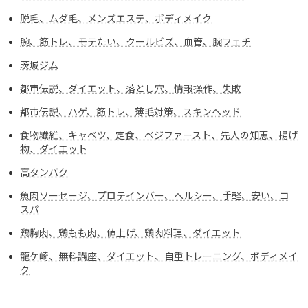
脱毛、ムダ毛、メンズエステ、ボディメイク
腕、筋トレ、モテたい、クールビズ、血管、腕フェチ
茨城ジム
都市伝説、ダイエット、落とし穴、情報操作、失敗
都市伝説、ハゲ、筋トレ、薄毛対策、スキンヘッド
食物繊維、キャベツ、定食、ベジファースト、先人の知恵、揚げ
物、ダイエット
高タンパク
魚肉ソーセージ、プロテインバー、ヘルシー、手軽、安い、コ
スパ
鶏胸肉、鶏もも肉、値上げ、鶏肉料理、ダイエット
龍ケ崎、無料講座、ダイエット、自重トレーニング、ボディメイ
ク