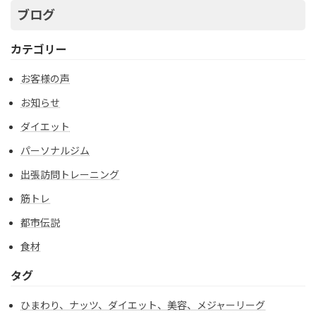
ブログ
カテゴリー
お客様の声
お知らせ
ダイエット
パーソナルジム
出張訪問トレーニング
筋トレ
都市伝説
食材
タグ
ひまわり、ナッツ、ダイエット、美容、メジャーリーグ