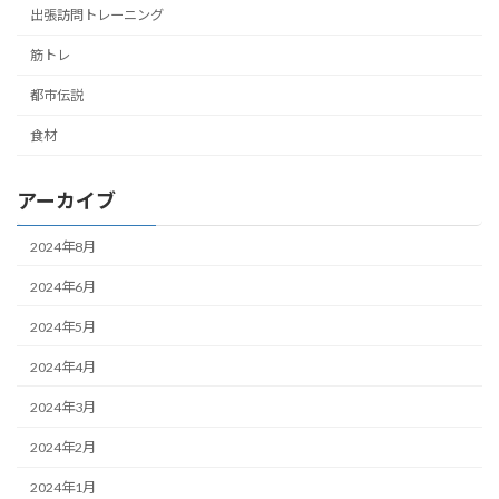
出張訪問トレーニング
筋トレ
都市伝説
食材
アーカイブ
2024年8月
2024年6月
2024年5月
2024年4月
2024年3月
2024年2月
2024年1月