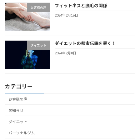
フィットネスと脱毛の関係
お客様の声
2024年2月16日
ダイエットの都市伝説を暴く！
ダイエット
2024年2月8日
カテゴリー
お客様の声
お知らせ
ダイエット
パーソナルジム