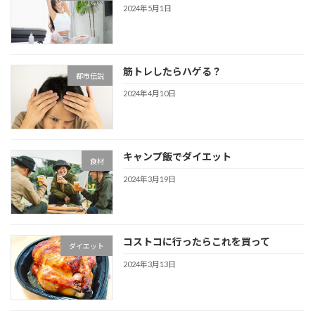
2024年5月1日
筋トレしたらハゲる？
都市伝説
2024年4月10日
キャンプ飯でダイエット
食材
2024年3月19日
コストコに行ったらこれを買って
ダイエット
2024年3月13日