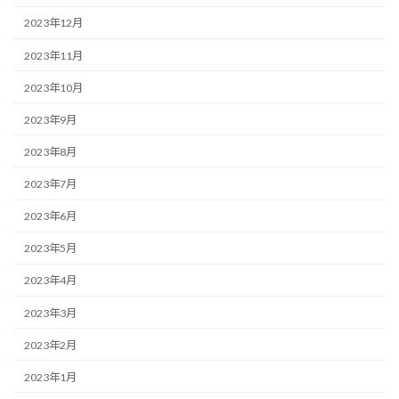
2023年12月
2023年11月
2023年10月
2023年9月
2023年8月
2023年7月
2023年6月
2023年5月
2023年4月
2023年3月
2023年2月
2023年1月