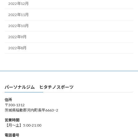
2022年12月
2022年11月
2022年10月
2022年9月
2022年8月
パーソナルジム ヒタチノスポーツ
住所
〒300-1312
茨城県稲敷郡河内町長竿6663−2
営業時間
【月～土】5:00-21:00
電話番号