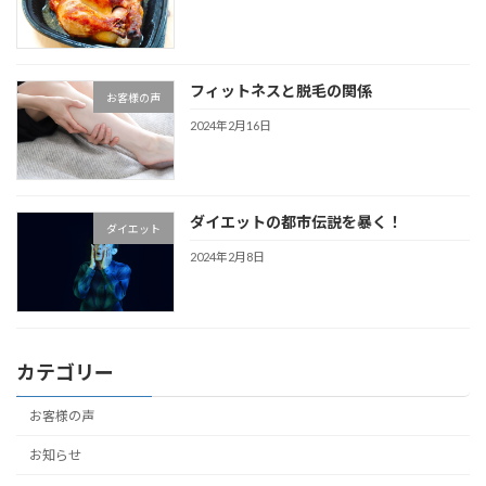
フィットネスと脱毛の関係
お客様の声
2024年2月16日
ダイエットの都市伝説を暴く！
ダイエット
2024年2月8日
カテゴリー
お客様の声
お知らせ