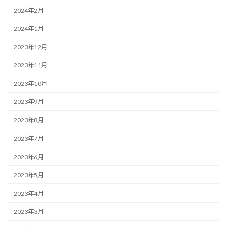
2024年2月
2024年1月
2023年12月
2023年11月
2023年10月
2023年9月
2023年8月
2023年7月
2023年6月
2023年5月
2023年4月
2023年3月