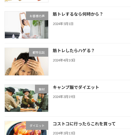
筋トレするなら何時から？
お客様の声
2024年5月1日
筋トレしたらハゲる？
都市伝説
2024年4月10日
キャンプ飯でダイエット
食材
2024年3月19日
コストコに行ったらこれを買って
ダイエット
2024年3月13日