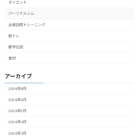
ダイエット
パーソナルジム
出張訪問トレーニング
筋トレ
都市伝説
食材
アーカイブ
2024年8月
2024年6月
2024年5月
2024年4月
2024年3月