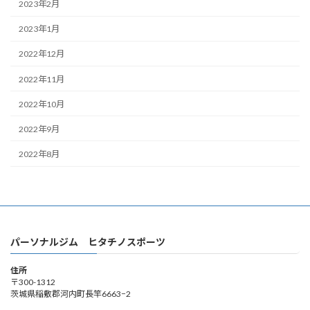
2023年2月
2023年1月
2022年12月
2022年11月
2022年10月
2022年9月
2022年8月
パーソナルジム ヒタチノスポーツ
住所
〒300-1312
茨城県稲敷郡河内町長竿6663−2